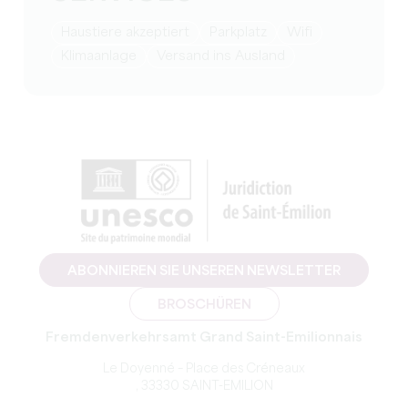
Haustiere akzeptiert
Parkplatz
Wifi
Klimaanlage
Versand ins Ausland
ABONNIEREN SIE UNSEREN NEWSLETTER
BROSCHÜREN
Fremdenverkehrsamt Grand Saint-Emilionnais
Le Doyenné – Place des Créneaux
, 33330 SAINT-EMILION