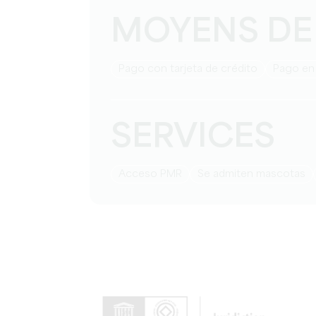
MOYENS DE
Pago con tarjeta de crédito
Pago en
SERVICES
Acceso PMR
Se admiten mascotas