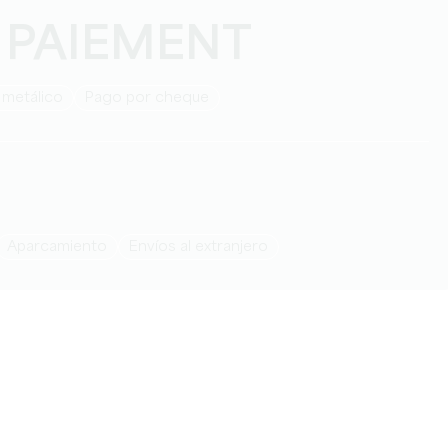
 PAIEMENT
 metálico
Pago por cheque
Aparcamiento
Envíos al extranjero