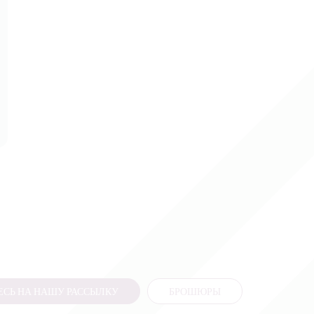
СЬ НА НАШУ РАССЫЛКУ
БРОШЮРЫ