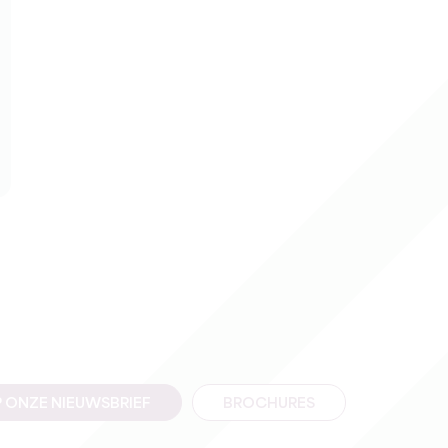
 ONZE NIEUWSBRIEF
BROCHURES