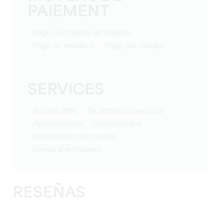
PAIEMENT
Pago con tarjeta de crédito
Pago en metálico
Pago por cheque
SERVICES
Acceso PMR
Se admiten mascotas
Aparcamiento
Autocaravana
Alojamiento con cocina
Envíos al extranjero
RESEÑAS