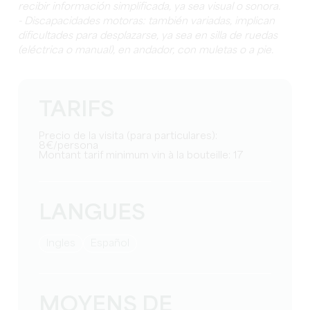
recibir información simplificada, ya sea visual o sonora.
- Discapacidades motoras: también variadas, implican
dificultades para desplazarse, ya sea en silla de ruedas
(eléctrica o manual), en andador, con muletas o a pie.
TARIFS
Precio de la visita (para particulares):
8€/persona
Montant tarif minimum vin à la bouteille: 17
LANGUES
Ingles
Español
MOYENS DE