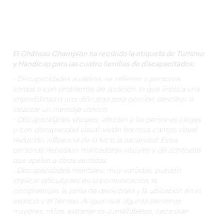
El Château Champion ha recibido la etiqueta de Turismo
y Handicap para las cuatro familias de discapacitados:
- Discapacidades auditivas: se refieren a personas
sordas o con problemas de audición, lo que implica una
imposibilidad o una dificultad para percibir, descifrar o
localizar un mensaje sonoro.
- Discapacidades visuales: afectan a las personas ciegas
o con discapacidad visual: visión borrosa, campo visual
reducido, influencia de la luz o la oscuridad. Estas
personas necesitan marcadores visuales y de contraste
que apelen a otros sentidos.
- Discapacidades mentales: muy variadas, pueden
implicar dificultades en la comunicación, la
comprensión, la toma de decisiones y la ubicación en el
espacio y el tiempo. Al igual que algunas personas
mayores, niños, extranjeros o analfabetos, necesitan