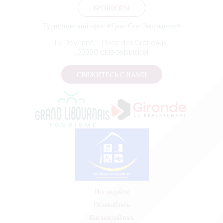
БРОШЮРЫ
Туристический офис «Гран-Сен-Эмильонне»
Le Doyenné — Place des Créneaux,
, 33330 СЕН-ЭМИЛИОН
СВЯЖИТЕСЬ С НАМИ
Исследуйте
Оставайтесь
Наслаждайтесь