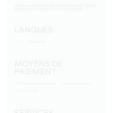
Стоимость посещения (для физических лиц): 8€/чел
Montant tarif minimum vin à la bouteille: 17
LANGUES
тест
Испанский
MOYENS DE
PAIEMENT
Оплата кредитной картой
Оплата наличными
Оплата чеком