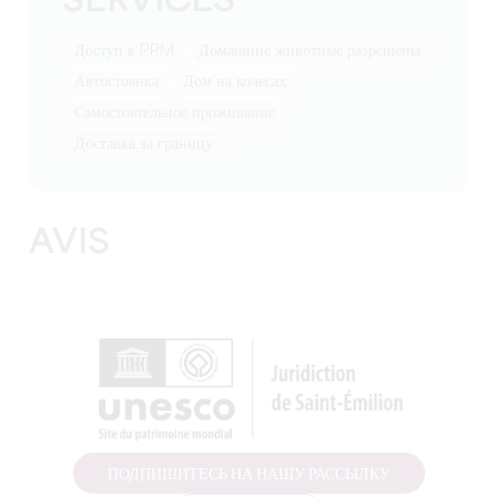
SERVICES
Доступ к PRM
Домашние животные разрешены
Автостоянка
Дом на колесах
Самостоятельное проживание
Доставка за границу
AVIS
ПОДПИШИТЕСЬ НА НАШУ РАССЫЛКУ