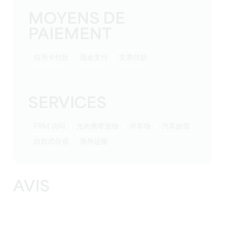
MOYENS DE
PAIEMENT
信用卡付款
现金支付
支票付款
SERVICES
PRM 访问
允许携带宠物
停车场
汽车旅馆
自炊式住宿
海外运输
AVIS