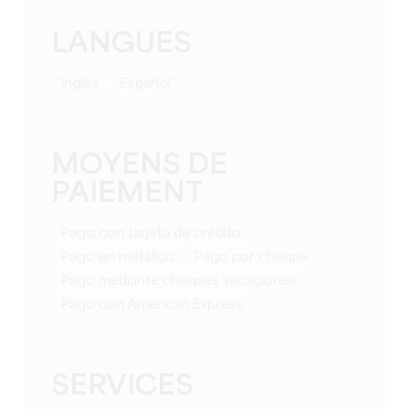
LANGUES
Ingles
Español
MOYENS DE
PAIEMENT
Pago con tarjeta de crédito
Pago en metálico
Pago por cheque
Pago mediante cheques vacaciones
Pago con American Express
SERVICES