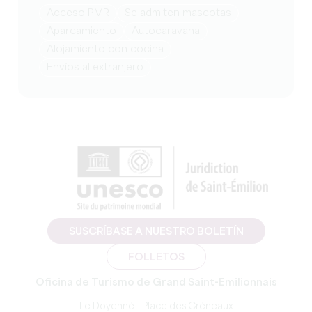
Acceso PMR
Se admiten mascotas
Aparcamiento
Autocaravana
Alojamiento con cocina
Envíos al extranjero
SUSCRÍBASE A NUESTRO BOLETÍN
FOLLETOS
Oficina de Turismo de Grand Saint-Emilionnais
Le Doyenné - Place des Créneaux