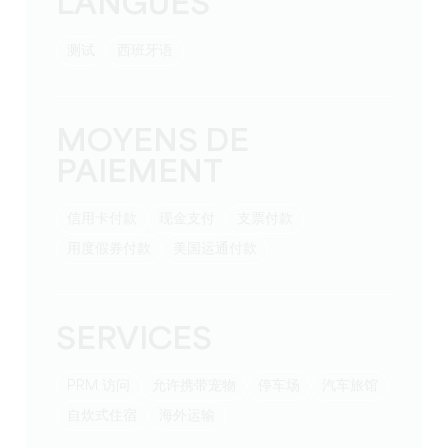
LANGUES
测试
西班牙语
MOYENS DE
PAIEMENT
信用卡付款
现金支付
支票付款
用度假券付款
美国运通付款
SERVICES
PRM 访问
允许携带宠物
停车场
汽车旅馆
自炊式住宿
海外运输