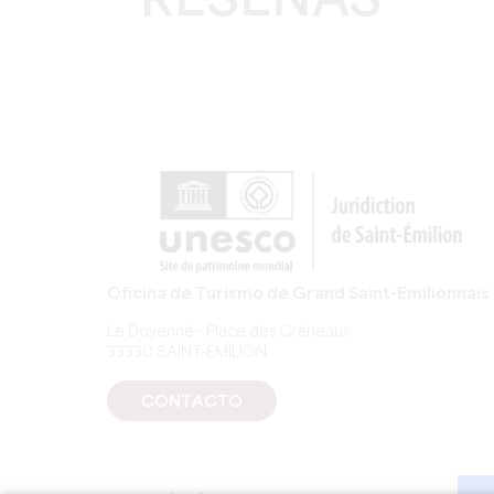
RESEÑAS
Oficina de Turismo de Grand Saint-Emilionnais
Le Doyenné - Place des Créneaux
33330 SAINT-EMILION
CONTACTO