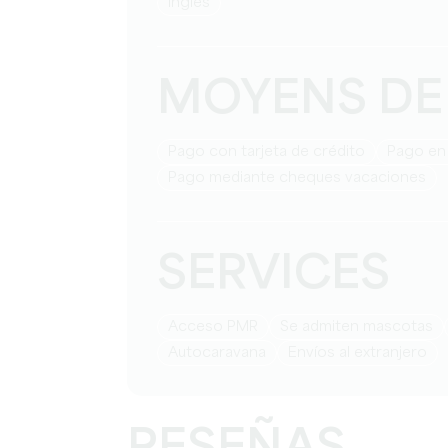
Ingles
MOYENS DE
Pago con tarjeta de crédito
Pago en
Pago mediante cheques vacaciones
SERVICES
Acceso PMR
Se admiten mascotas
Autocaravana
Envíos al extranjero