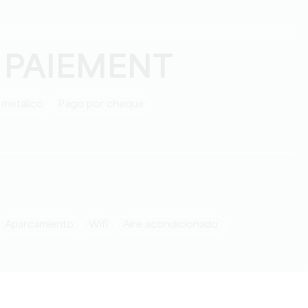
 PAIEMENT
 metálico
Pago por cheque
Aparcamiento
Wifi
Aire acondicionado