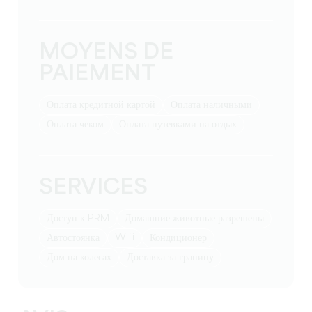
MOYENS DE
PAIEMENT
Оплата кредитной картой
Оплата наличными
Оплата чеком
Оплата путевками на отдых
SERVICES
Доступ к PRM
Домашние животные разрешены
Wifi
Автостоянка
Кондиционер
Дом на колесах
Доставка за границу