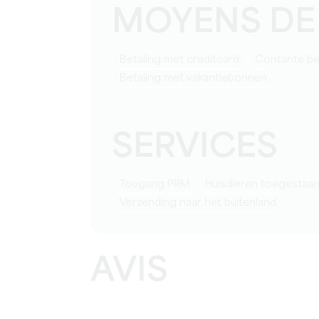
MOYENS DE
Betaling met creditcard
Contante be
Betaling met vakantiebonnen
SERVICES
Toegang PRM
Huisdieren toegestaa
Verzending naar het buitenland
AVIS