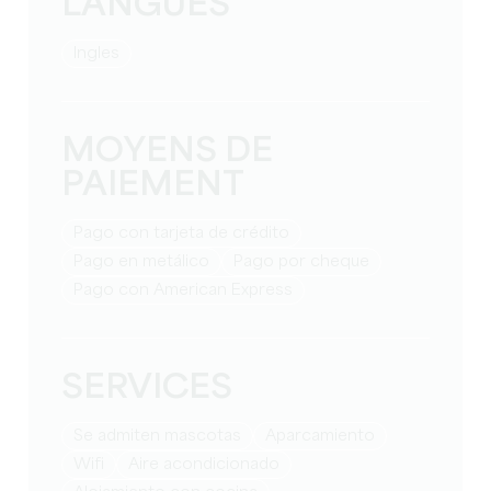
LANGUES
Ingles
MOYENS DE
PAIEMENT
Pago con tarjeta de crédito
Pago en metálico
Pago por cheque
Pago con American Express
SERVICES
Se admiten mascotas
Aparcamiento
Wifi
Aire acondicionado