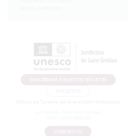
Alojamiento con cocina
Envíos al extranjero
SUSCRÍBASE A NUESTRO BOLETÍN
FOLLETOS
Oficina de Turismo de Grand Saint-Emilionnais
Le Doyenné - Place des Créneaux
33330 SAINT-EMILION
CONTACTO