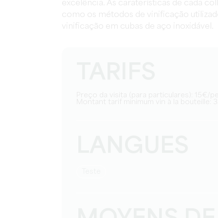
excelência. As caraterísticas de cada co
como os métodos de vinificação utilizad
vinificação em cubas de aço inoxidável.
TARIFS
Preço da visita (para particulares): 15€/
Montant tarif minimum vin à la bouteille: 
LANGUES
teste