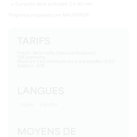
Duración de la actividad: 2 h 30 min.
Programa propuesto por MAUPERIER.
TARIFS
Precio de la visita (para particulares):
15€/persona
Montant tarif minimum vin à la bouteille: 12,50
Adultos: 50€
LANGUES
Ingles
Español
MOYENS DE