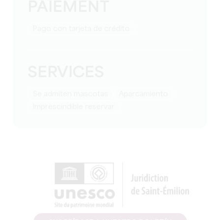
PAIEMENT
Pago con tarjeta de crédito
SERVICES
Se admiten mascotas
Aparcamiento
imprescindible reservar