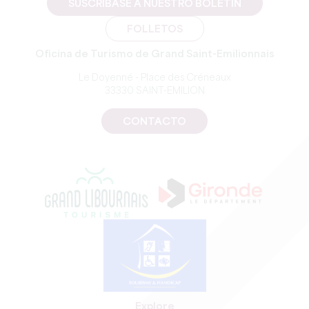
SUSCRÍBASE A NUESTRO BOLETÍN
FOLLETOS
Oficina de Turismo de Grand Saint-Emilionnais
Le Doyenné - Place des Créneaux
33330 SAINT-EMILION
CONTACTO
Explore