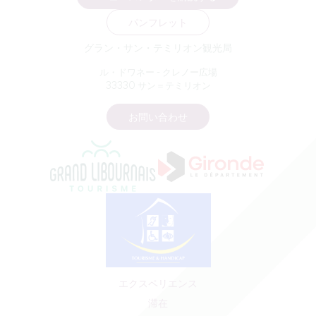
パンフレット
グラン・サン・テミリオン観光局
ル・ドワネー - クレノー広場
33330 サン＝テミリオン
お問い合わせ
エクスペリエンス
滞在