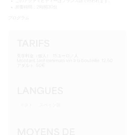
このアクティビティーはフランス語で行われます。
所要時間：2時間30分
プログラム
TARIFS
見学料金（個人）: 15ユーロ／人
Montant tarif minimum vin à la bouteille: 12,50
アダルト: 50€
LANGUES
テスト
スペイン語
MOYENS DE