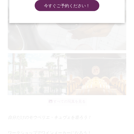
今すぐご予約ください！
すべての写真を見る
自分だけのモウペリエ・キュヴェを造ろう！
ワークショップでワインメーカーになろう！