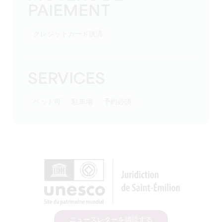
PAIEMENT
クレジットカード決済
SERVICES
ペット可
駐車場
予約必須
ニュースレターを購読する