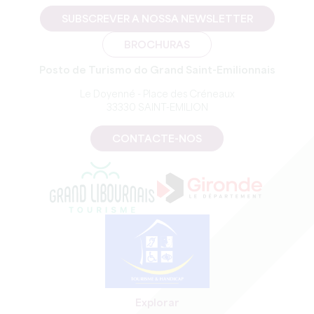
SUBSCREVER A NOSSA NEWSLETTER
BROCHURAS
Posto de Turismo do Grand Saint-Emilionnais
Le Doyenné - Place des Créneaux
33330 SAINT-EMILION
CONTACTE-NOS
Explorar