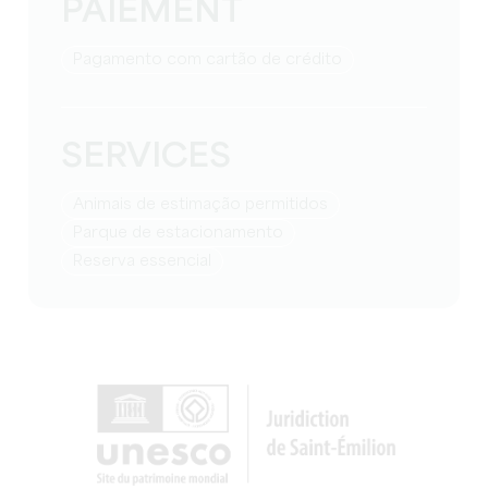
PAIEMENT
Pagamento com cartão de crédito
SERVICES
Animais de estimação permitidos
Parque de estacionamento
reserva essencial