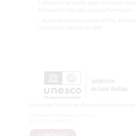
1 almuerzo (entrada, plato principal, post
El material indicado en cada formulario
* Nuestras tarifas incluyen el IVA, el IVA
instrucción del 24-06-1981
Oficina de Turismo de Grand Saint-Emilionnais
Le Doyenné - Place des Créneaux
33330 SAINT-EMILION
CONTACTO