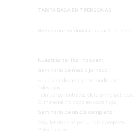
TARIFA BASA EN 7 PERSONAS
Seminario residencial :
a partir de 230
Nuestras tarifas* incluyen:
Seminario de media jornada :
El alquiler de la sala por medio día
1 descanso
1 almuerzo (entrada, plato principal, post
El material indicado en cada hoja
Seminario de un día completo :
Alquiler de salas por un día completo
2 descansos