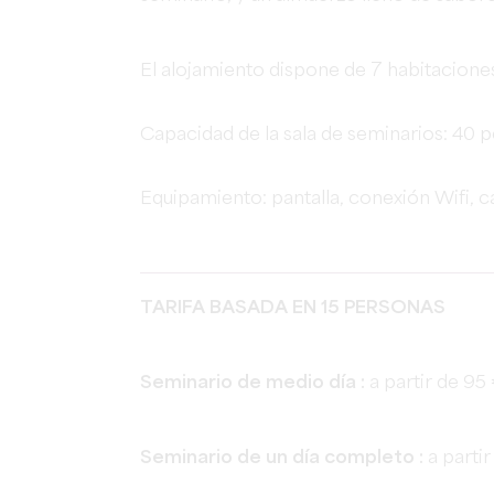
El alojamiento dispone de 7 habitaciones
Capacidad de la sala de seminarios: 40 
Equipamiento: pantalla, conexión Wifi, ca
TARIFA BASADA EN 15 PERSONAS
Seminario de medio día :
a partir de 95
Seminario de un día completo :
a parti