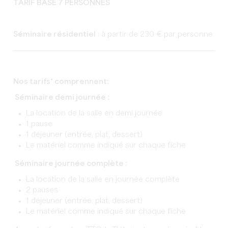
TARIF BASE 7 PERSONNES
Séminaire résidentiel
: à partir de 230 € par personne
Nos tarifs* comprennent:
Séminaire demi journée :
La location de la salle en demi journée
1 pause
1 déjeuner (entrée, plat, dessert)
Le matériel comme indiqué sur chaque fiche
Séminaire journée complète :
La location de la salle en journée complète
2 pauses
1 déjeuner (entrée, plat, dessert)
Le matériel comme indiqué sur chaque fiche