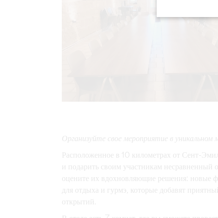
Организуйте свое мероприятие в уникальном 
Расположенное в 10 километрах от Сент-Эмил
и подарить своим участникам несравненный 
оцените их вдохновляющие решения: новые фо
для отдыха и гурмэ, которые добавят приятны
открытий.