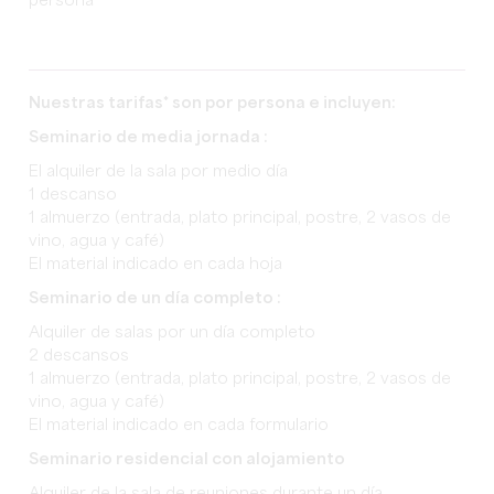
persona
Nuestras tarifas* son por persona e incluyen:
Seminario de media jornada :
El alquiler de la sala por medio día
1 descanso
1 almuerzo (entrada, plato principal, postre, 2 vasos de
vino, agua y café)
El material indicado en cada hoja
Seminario de un día completo :
Alquiler de salas por un día completo
2 descansos
1 almuerzo (entrada, plato principal, postre, 2 vasos de
vino, agua y café)
El material indicado en cada formulario
Seminario residencial con alojamiento