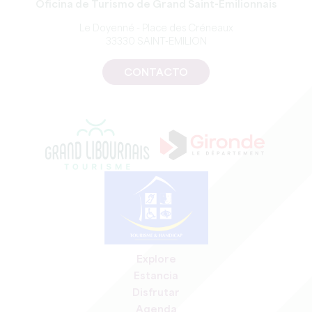
Oficina de Turismo de Grand Saint-Emilionnais
Le Doyenné - Place des Créneaux
33330 SAINT-EMILION
CONTACTO
Explore
Estancia
Disfrutar
Agenda