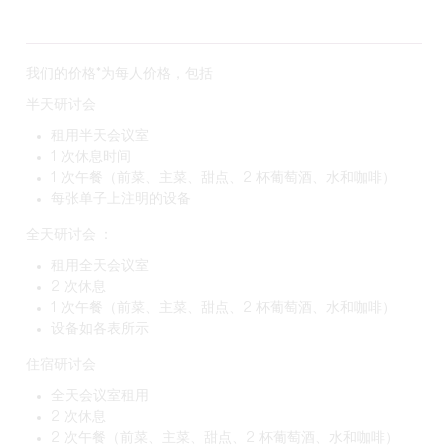
我们的价格*为每人价格，包括
半天研讨会
租用半天会议室
1 次休息时间
1 次午餐（前菜、主菜、甜点、2 杯葡萄酒、水和咖啡）
每张单子上注明的设备
全天研讨会 ：
租用全天会议室
2 次休息
1 次午餐（前菜、主菜、甜点、2 杯葡萄酒、水和咖啡）
设备如各表所示
住宿研讨会
全天会议室租用
2 次休息
2 次午餐（前菜、主菜、甜点、2 杯葡萄酒、水和咖啡）