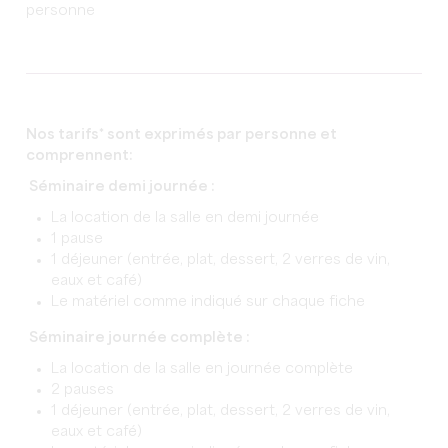
personne
Nos tarifs* sont exprimés par personne et
comprennent:
Séminaire demi journée :
La location de la salle en demi journée
1 pause
1 déjeuner (entrée, plat, dessert, 2 verres de vin,
eaux et café)
Le matériel comme indiqué sur chaque fiche
Séminaire journée complète :
La location de la salle en journée complète
2 pauses
1 déjeuner (entrée, plat, dessert, 2 verres de vin,
eaux et café)