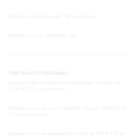
Capacité salle restaurant : 50 personnes
Nombre total de chambres : 20
TARIF BASE 20 PERSONNES
Séminaire demi journée non résidentiel : à partir de
70.00 € TTC par personne
Séminaire journée non résidentiel : à partir de 80.00 €
TTC par personne
Séminaire journée résidentiel :à partir de 234 € TTC par