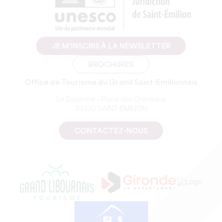
JE M'INSCRIS À LA NEWSLETTER
BROCHURES
Office de Tourisme du Grand Saint-Emilionnais
Le Doyenné - Place des Créneaux
33330 SAINT-EMILION
CONTACTEZ-NOUS