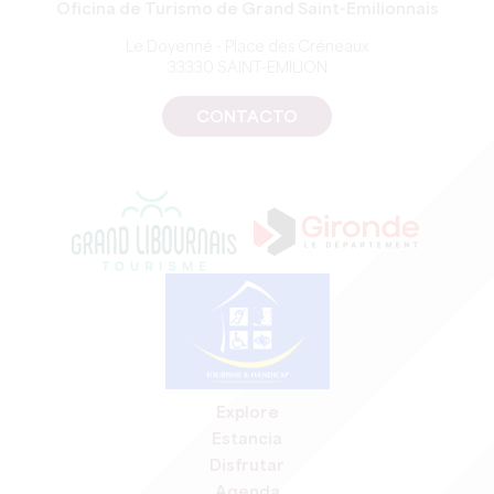
Oficina de Turismo de Grand Saint-Emilionnais
Le Doyenné - Place des Créneaux
33330 SAINT-EMILION
CONTACTO
Explore
Estancia
Disfrutar
Agenda