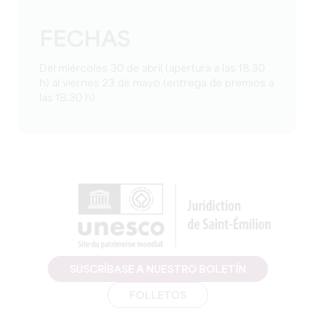
FECHAS
Del miércoles 30 de abril (apertura a las 18.30
h) al viernes 23 de mayo (entrega de premios a
las 18.30 h)
SUSCRÍBASE A NUESTRO BOLETÍN
FOLLETOS