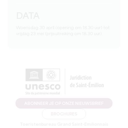
DATA
Woensdag 30 april (opening om 18.30 uur) tot
vrijdag 23 mei (prijsuitreiking om 18.30 uur)
ABONNEER JE OP ONZE NIEUWSBRIEF
BROCHURES
Toeristenbureau Grand Saint-Emilionnais