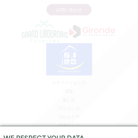
お問い合わせ
エクスペリエンス
滞在
楽しむ
アジェンダ
プロエリア
会員エリア
プレスエリア