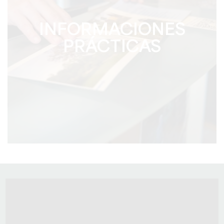
INFORMACIONES
PRÁCTICAS