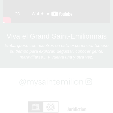
Viva el Grand Saint-Emilionnais
Embárquese con nosotros en esta experiencia: tómese
su tiempo para explorar, degustar, conocer gente,
maravillarse... y vuelva una y otra vez.
@mysaintemilion