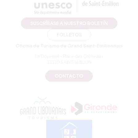
SUSCRÍBASE A NUESTRO BOLETÍN
FOLLETOS
Oficina de Turismo de Grand Saint-Emilionnais
Le Doyenné - Place des Créneaux
33330 SAINT-EMILION
CONTACTO