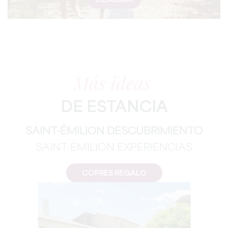
DESCURIR
Más ideas
DE ESTANCIA
SAINT-ÉMILION DESCUBRIMIENTO
SAINT-ÉMILION EXPERIENCIAS
COFRES REGALO