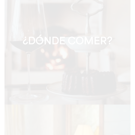
¿DÓNDE COMER?