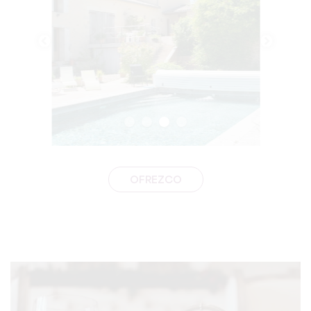
OFREZCO