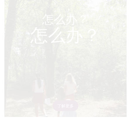
怎么办？
怎么办？
了解更多