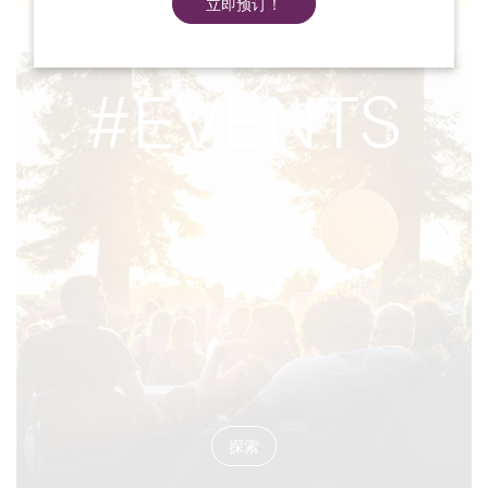
立即预订！
#EVENTS
探索