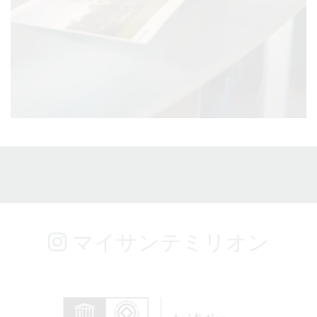
マイサンテミリオン