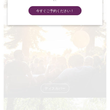
今すぐご予約ください！
#イベント
ディスカバー