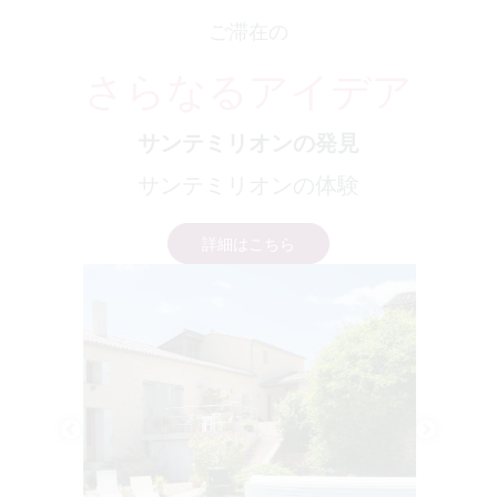
ご滞在の
さらなるアイデア
サンテミリオンの発見
サンテミリオンの体験
詳細はこちら