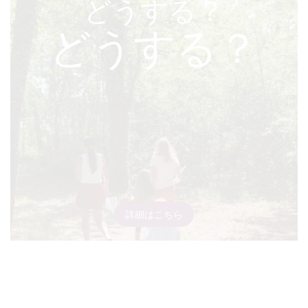
どうする？
どうする？
詳細はこちら