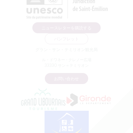
ニュースレターを購読する
パンフレット
グラン・サン・テミリオン観光局
ル・ドワネー - クレノー広場
33330 サン＝テミリオン
お問い合わせ