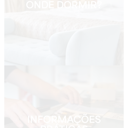
ONDE DORMIR?
INFORMAÇÕES