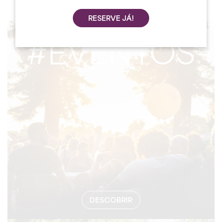
RESERVE JÁ!
#EVENTOS
DESCOBRIR