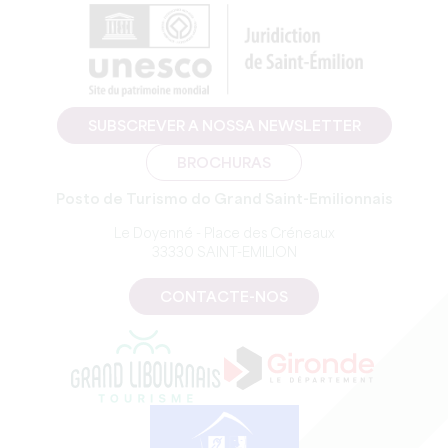
SUBSCREVER A NOSSA NEWSLETTER
BROCHURAS
Posto de Turismo do Grand Saint-Emilionnais
Le Doyenné - Place des Créneaux
33330 SAINT-EMILION
CONTACTE-NOS