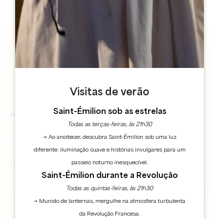
Visitas de verão
Saint-Émilion sob as estrelas
Todas as terças-feiras, às 21h30
→ Ao anoitecer, descubra Saint-Émilion sob uma luz
diferente: iluminação suave e histórias invulgares para um
passeio noturno inesquecível.
Saint-Émilion durante a Revolução
Todas as quintas-feiras, às 21h30
→ Munido de lanternas, mergulhe na atmosfera turbulenta
da Revolução Francesa.