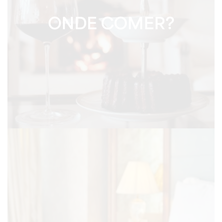
ONDE COMER?