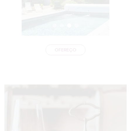
OFEREÇO