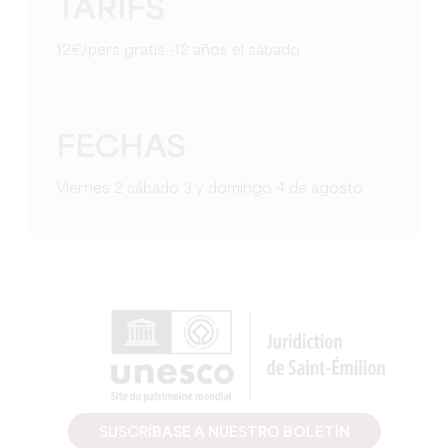
TARIFS
12€/pers gratis -12 años el sábado
FECHAS
Viernes 2 sábado 3 y domingo 4 de agosto
SUSCRÍBASE A NUESTRO BOLETÍN