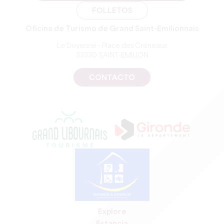
FOLLETOS
Oficina de Turismo de Grand Saint-Emilionnais
Le Doyenné - Place des Créneaux
33330 SAINT-EMILION
CONTACTO
Explore