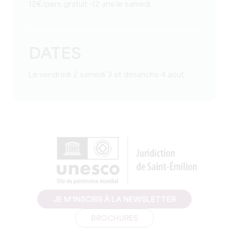
12€/pers gratuit -12 ans le samedi
DATES
Le vendredi 2 samedi 3 et dimanche 4 aout
JE M'INSCRIS À LA NEWSLETTER
BROCHURES