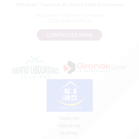
Office de Tourisme du Grand Saint-Emilionnais
Le Doyenné - Place des Créneaux
33330 SAINT-EMILION
CONTACTEZ-NOUS
Explorer
Séjourner
Profiter