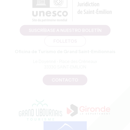
SUSCRÍBASE A NUESTRO BOLETÍN
FOLLETOS
Oficina de Turismo de Grand Saint-Emilionnais
Le Doyenné - Place des Créneaux
33330 SAINT-EMILION
CONTACTO