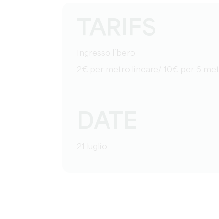
TARIFS
Ingresso libero
2€ per metro lineare/ 10€ per 6 met
DATE
21 luglio