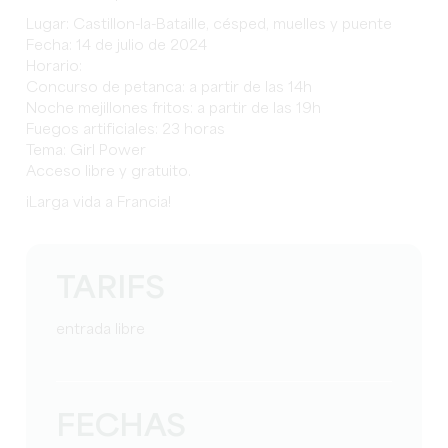
Lugar: Castillon-la-Bataille, césped, muelles y puente
Fecha: 14 de julio de 2024
Horario:
Concurso de petanca: a partir de las 14h
Noche mejillones fritos: a partir de las 19h
Fuegos artificiales: 23 horas
Tema: Girl Power
Acceso libre y gratuito.
¡Larga vida a Francia!
TARIFS
entrada libre
FECHAS