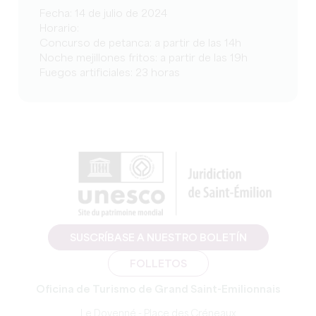
Fecha: 14 de julio de 2024
Horario:
Concurso de petanca: a partir de las 14h
Noche mejillones fritos: a partir de las 19h
Fuegos artificiales: 23 horas
SUSCRÍBASE A NUESTRO BOLETÍN
FOLLETOS
Oficina de Turismo de Grand Saint-Emilionnais
Le Doyenné - Place des Créneaux