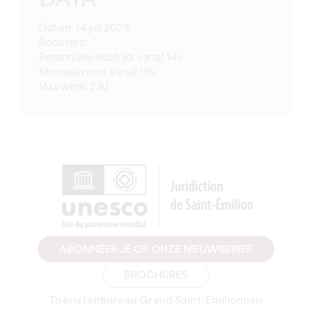
DATA
Datum: 14 juli 2024
Roosters:
Petanquewedstrijd: vanaf 14u
Mosselavond: vanaf 19u
Vuurwerk: 23u
ABONNEER JE OP ONZE NIEUWSBRIEF
BROCHURES
Toeristenbureau Grand Saint-Emilionnais