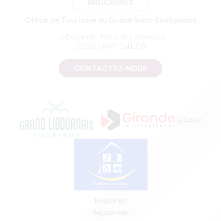
BROCHURES
Office de Tourisme du Grand Saint-Emilionnais
Le Doyenné - Place des Créneaux
33330 SAINT-EMILION
CONTACTEZ-NOUS
Explorer
Séjourner