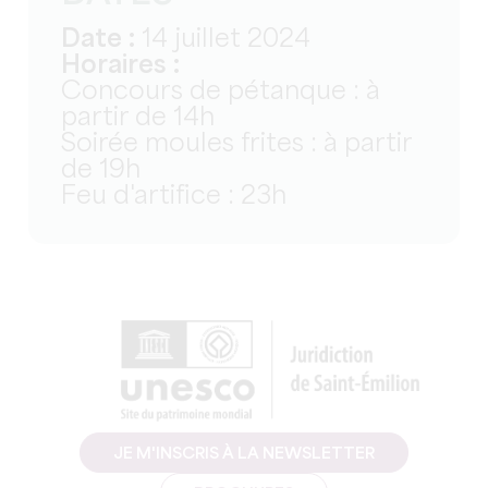
Date :
14 juillet 2024
Horaires :
Concours de pétanque : à
partir de 14h
Soirée moules frites : à partir
de 19h
Feu d'artifice : 23h
JE M'INSCRIS À LA NEWSLETTER