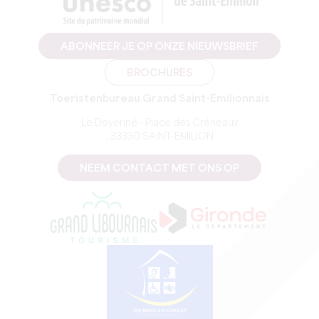
ABONNEER JE OP ONZE NIEUWSBRIEF
BROCHURES
Toeristenbureau Grand Saint-Emilionnais
Le Doyenné - Place des Créneaux
, 33330 SAINT-EMILION
NEEM CONTACT MET ONS OP