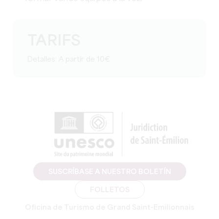
TARIFS
Detalles: A partir de 10€
SUSCRÍBASE A NUESTRO BOLETÍN
FOLLETOS
Oficina de Turismo de Grand Saint-Emilionnais