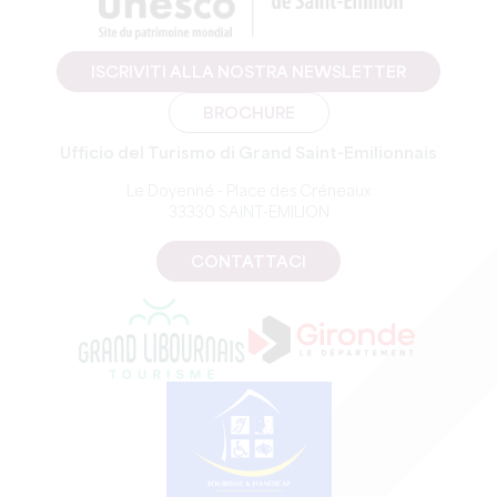
ISCRIVITI ALLA NOSTRA NEWSLETTER
BROCHURE
Ufficio del Turismo di Grand Saint-Emilionnais
Le Doyenné - Place des Créneaux
33330 SAINT-EMILION
CONTATTACI