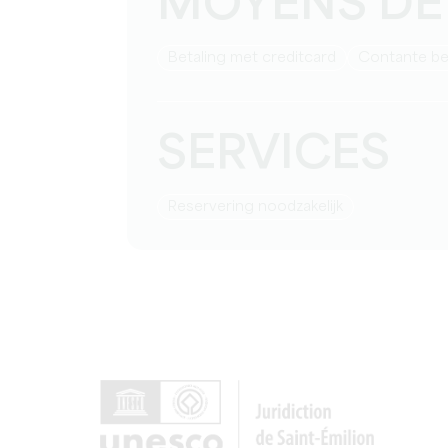
MOYENS DE
Betaling met creditcard
Contante be
SERVICES
reservering noodzakelijk