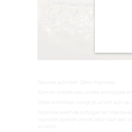
Nieuwe activiteit: Oeno-Hypnose
Kom en ontdek een unieke zintuiglijke e
Deze workshop nodigt je uit om wijn op
Hypnose wekt de zintuigen en intensive
hypnose openen we de deur naar een nie
aroma's.