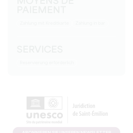
MOYENS DE
PAIEMENT
Zahlung mit Kreditkarte
Zahlung in bar
SERVICES
Reservierung erforderlich