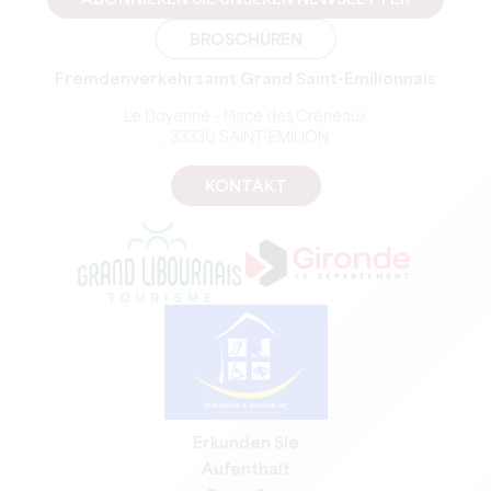
ABONNIEREN SIE UNSEREN NEWSLETTER
BROSCHÜREN
Fremdenverkehrsamt Grand Saint-Emilionnais
Le Doyenné – Place des Créneaux
, 33330 SAINT-EMILION
KONTAKT
Erkunden Sie
Aufenthalt