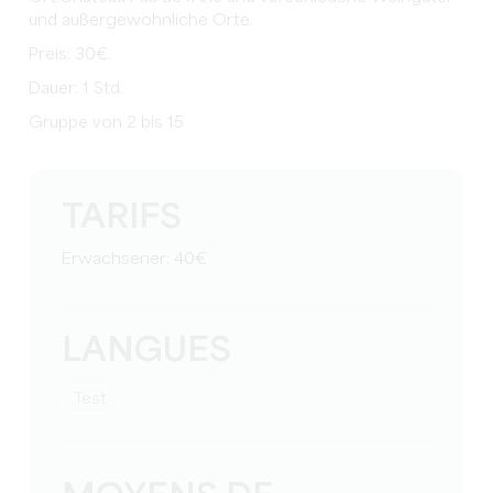
und außergewöhnliche Orte.
Preis: 30€.
Dauer: 1 Std.
Gruppe von 2 bis 15
TARIFS
Erwachsener: 40€
LANGUES
Test