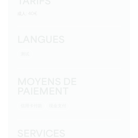
TARIFS
成人: 40€
LANGUES
测试
MOYENS DE
PAIEMENT
信用卡付款
现金支付
SERVICES