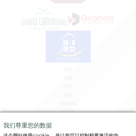
探索
停留
享受
议程
专业区域
会员区
媒体区
我们尊重您的数据
工作和实习机会
这个网站使用cookie， 并让您可以控制想要激活的内