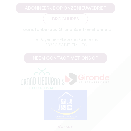
ABONNEER JE OP ONZE NIEUWSBRIEF
BROCHURES
Toeristenbureau Grand Saint-Emilionnais
Le Doyenné - Place des Créneaux
, 33330 SAINT-EMILION
NEEM CONTACT MET ONS OP
Verken