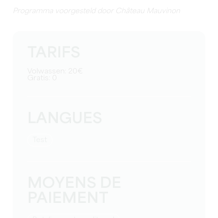
Programma voorgesteld door Château Mauvinon
TARIFS
Volwassen: 20€
Gratis: 0
LANGUES
test
MOYENS DE
PAIEMENT