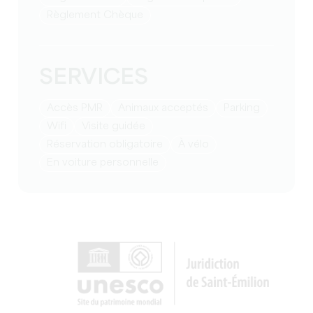
Règlement Chèque
SERVICES
Accès PMR
Animaux acceptés
Parking
Wifi
visite guidée
réservation obligatoire
à vélo
en voiture personnelle