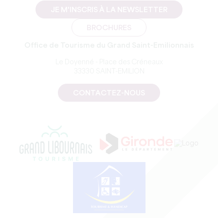
JE M'INSCRIS À LA NEWSLETTER
BROCHURES
Office de Tourisme du Grand Saint-Emilionnais
Le Doyenné - Place des Créneaux
33330 SAINT-EMILION
CONTACTEZ-NOUS