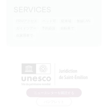
SERVICES
PRMアクセス
ペット可
駐車場
無線LAN
ガイドツアー
予約必須
自転車で
自家用車で
ニュースレターを購読する
パンフレット