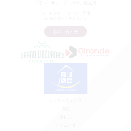
グラン・サン・テミリオン観光局
ル・ドワネー - クレノー広場
33330 サン＝テミリオン
お問い合わせ
エクスペリエンス
滞在
楽しむ
アジェンダ