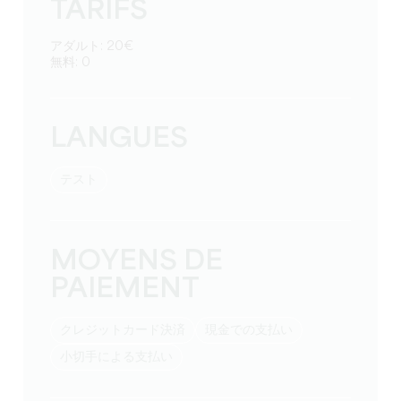
TARIFS
アダルト: 20€
無料: 0
LANGUES
テスト
MOYENS DE
PAIEMENT
クレジットカード決済
現金での支払い
小切手による支払い