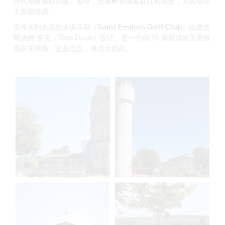
特式塔楼倾斜而建。如今，芭蕉树装饰着庭院和城堡，为其增添
了异国情调。
圣埃米利永高尔夫俱乐部（Saint Emilion Golf Club
）由建筑
师汤姆-多克（Tom Doak）设计，是一个由 18 洞组成的五星级
高尔夫球场。
更多信息
，请点击此处。