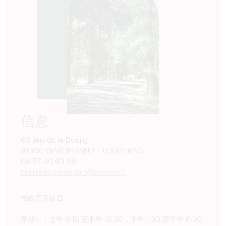
信息
65 lieu-dit le Bourg
33350 GARDEGAN ET TOURTIRAC
05 57 40 63 88
mairiedegardegan@orange.fr
市政厅开放日
星期一：上午 8:15 至中午 12:30，下午 1:30 至下午 6:30