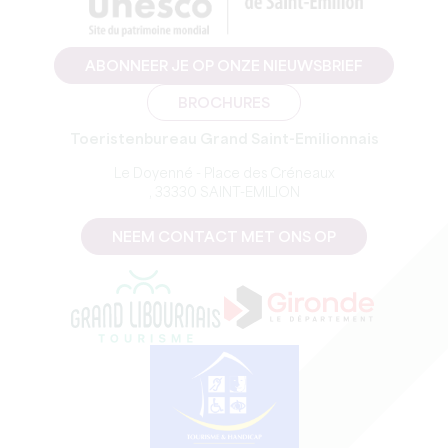
ABONNEER JE OP ONZE NIEUWSBRIEF
BROCHURES
Toeristenbureau Grand Saint-Emilionnais
Le Doyenné - Place des Créneaux
, 33330 SAINT-EMILION
NEEM CONTACT MET ONS OP