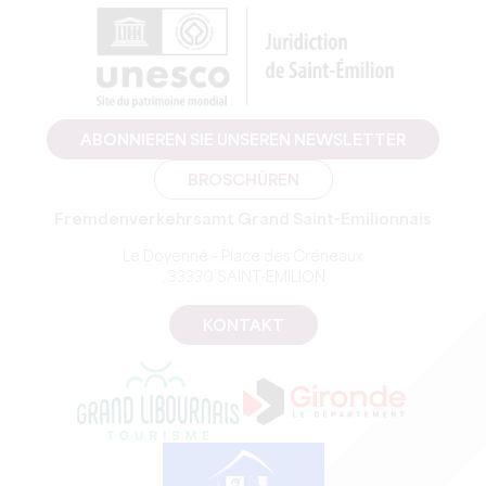
ABONNIEREN SIE UNSEREN NEWSLETTER
BROSCHÜREN
Fremdenverkehrsamt Grand Saint-Emilionnais
Le Doyenné – Place des Créneaux
, 33330 SAINT-EMILION
KONTAKT