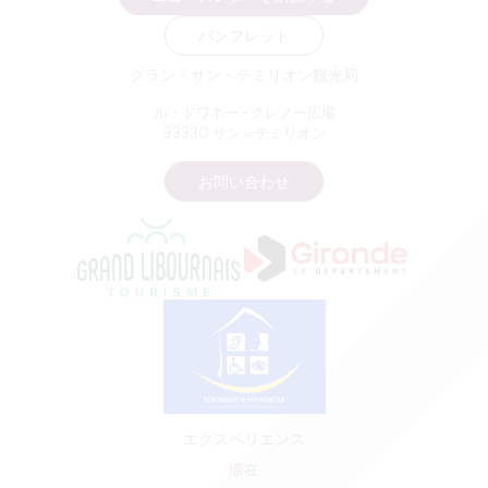
パンフレット
グラン・サン・テミリオン観光局
ル・ドワネー - クレノー広場
33330 サン＝テミリオン
お問い合わせ
エクスペリエンス
滞在